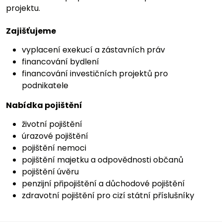
projektu.
Zajišťujeme
vyplacení exekucí a zástavních práv
financování bydlení
financování investičních projektů pro
podnikatele
Nabídka pojištění
životní pojištění
úrazové pojištění
pojištění nemoci
pojištění majetku a odpovědnosti občanů
pojištění úvěru
penzijní připojištění a důchodové pojištění
zdravotní pojištění pro cizí státní příslušníky