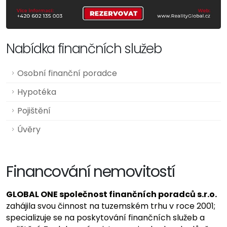
Nabídka finančních služeb
Osobní finanční poradce
Hypotéka
Pojištění
Úvěry
Financování nemovitostí
GLOBAL ONE společnost finančních poradců s.r.o.
zahájila svou činnost na tuzemském trhu v roce 2001;
specializuje se na poskytování finančních služeb a